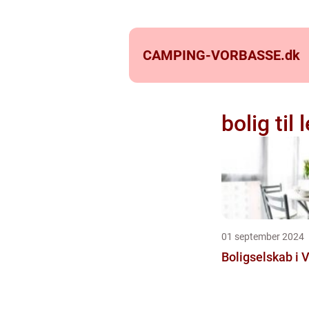
CAMPING-VORBASSE.
dk
bolig til 
01 september 2024
Boligselskab i 