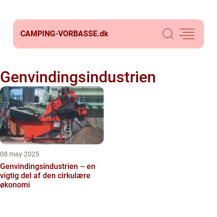
CAMPING-VORBASSE.
dk
Genvindingsindustrien
08 may 2025
Genvindingsindustrien – en
vigtig del af den cirkulære
økonomi