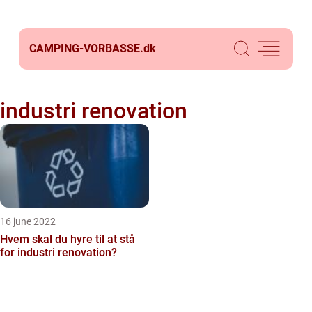
CAMPING-VORBASSE.
dk
industri renovation
16 june 2022
Hvem skal du hyre til at stå
for industri renovation?