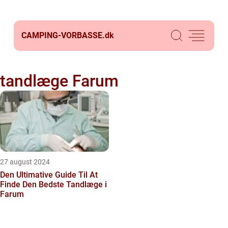
CAMPING-VORBASSE.
dk
tandlæge Farum
27 august 2024
Den Ultimative Guide Til At
Finde Den Bedste Tandlæge i
Farum