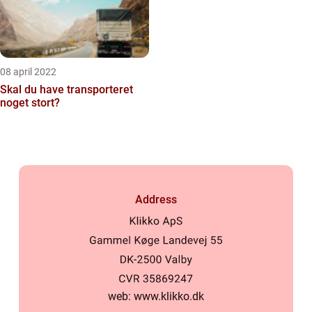
08 april 2022
Skal du have transporteret
noget stort?
Address
web:
www.klikko.dk