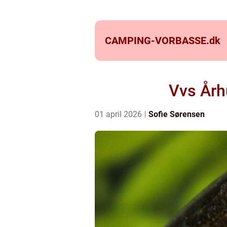
CAMPING-VORBASSE.
dk
Vvs Årh
01 april 2026
Sofie Sørensen