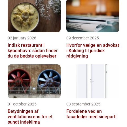
02 january 2026
09 december 2025
Indisk restaurant i
Hvorfor vælge en advokat
københavn: sådan finder
i Kolding til juridisk
du de bedste oplevelser
rådgivning
01 october 2025
03 september 2025
Betydningen af
Fordelene ved en
ventilationsrens for et
facadedør med sideparti
sundt indeklima