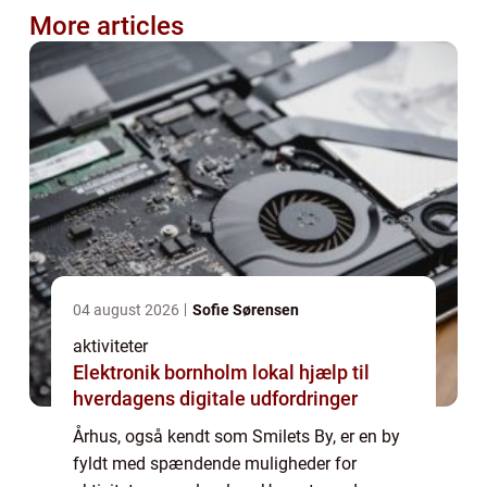
More articles
04 august 2026
Sofie Sørensen
aktiviteter
Elektronik bornholm lokal hjælp til
hverdagens digitale udfordringer
Århus, også kendt som Smilets By, er en by
fyldt med spændende muligheder for