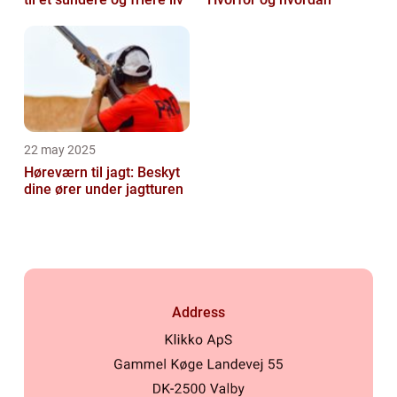
22 may 2025
Høreværn til jagt: Beskyt
dine ører under jagtturen
Address