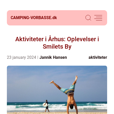
CAMPING-VORBASSE.
dk
Aktiviteter i Århus: Oplevelser i
Smilets By
23 january 2024
Jannik Hansen
aktiviteter