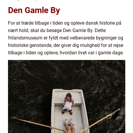
Den Gamle By
For at træde tilbage i tiden og opleve dansk historie på
nært hold, skal du besøge Den Gamle By. Dette
frilandsmuseum er fyldt med velbevarede bygninger og
historiske genstande, der giver dig mulighed for at rejse
tilbage i tiden og opleve, hvordan livet var i gamle dage.