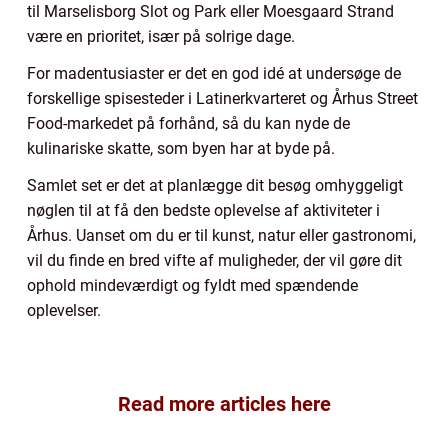
til Marselisborg Slot og Park eller Moesgaard Strand
være en prioritet, især på solrige dage.
For madentusiaster er det en god idé at undersøge de
forskellige spisesteder i Latinerkvarteret og Århus Street
Food-markedet på forhånd, så du kan nyde de
kulinariske skatte, som byen har at byde på.
Samlet set er det at planlægge dit besøg omhyggeligt
nøglen til at få den bedste oplevelse af aktiviteter i
Århus. Uanset om du er til kunst, natur eller gastronomi,
vil du finde en bred vifte af muligheder, der vil gøre dit
ophold mindeværdigt og fyldt med spændende
oplevelser.
Read more articles here