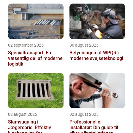
02 september 2025
06 august 2025
Specialtransport: En
Betydningen af WPQR i
væsentlig del af moderne
moderne svejseteknologi
logistik
02 august 2025
02 august 2025
Slamsugning i
Professionel el
Jægerspris: Effektiv
installatør: Din guide til