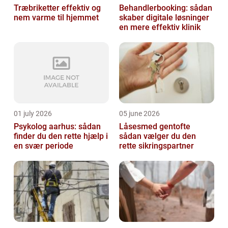
Træbriketter effektiv og
Behandlerbooking: sådan
nem varme til hjemmet
skaber digitale løsninger
en mere effektiv klinik
01 july 2026
05 june 2026
Psykolog aarhus: sådan
Låsesmed gentofte
finder du den rette hjælp i
sådan vælger du den
en svær periode
rette sikringspartner