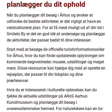
planlægger du dit ophold
Når du planlægger dit besøg i Århus og ønsker at
udforske de bedste aktiviteter, er det vigtigt at have en
velstruktureret plan. For at få mest muligt ud af din tid i
Smilets By er det en god idé at undersøge og planlægge
de aktiviteter, der passer bedst til dine interesser.
Start med at besøge de officielle turistinformationssider
for Århus, hvor du kan finde opdaterede oplysninger om
kommende begivenheder, museer, udstillinger og meget
mere. Disse ressourcer kan hjælpe dig med at oprette en
rejseplan, der passer til din tidsplan og dine
præferencer.
Hvis du er interesseret i kulturelle oplevelser, kan du
tjekke de aktuelle udstillinger på ARoS Aarhus
Kunstmuseum og planlægge dit besøg i
overensstemmelse hermed. For naturelskere kan en tur