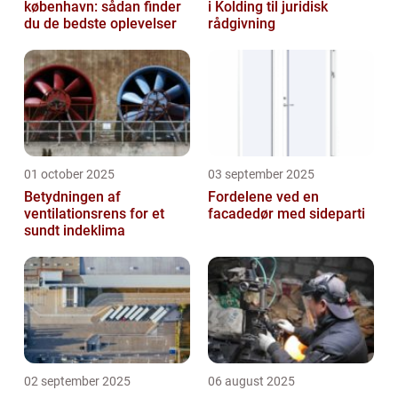
københavn: sådan finder
i Kolding til juridisk
du de bedste oplevelser
rådgivning
01 october 2025
03 september 2025
Betydningen af
Fordelene ved en
ventilationsrens for et
facadedør med sideparti
sundt indeklima
02 september 2025
06 august 2025