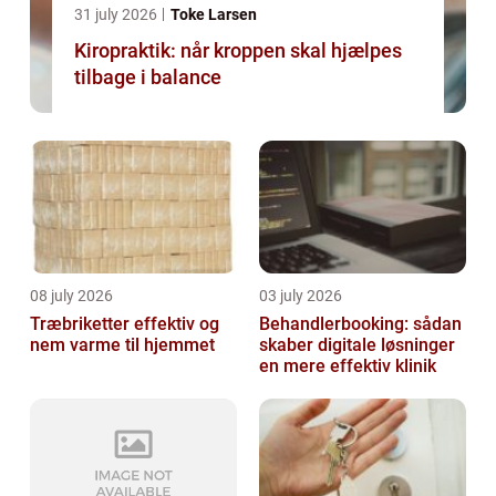
31 july 2026
Toke Larsen
Kiropraktik: når kroppen skal hjælpes
tilbage i balance
08 july 2026
03 july 2026
Træbriketter effektiv og
Behandlerbooking: sådan
nem varme til hjemmet
skaber digitale løsninger
en mere effektiv klinik