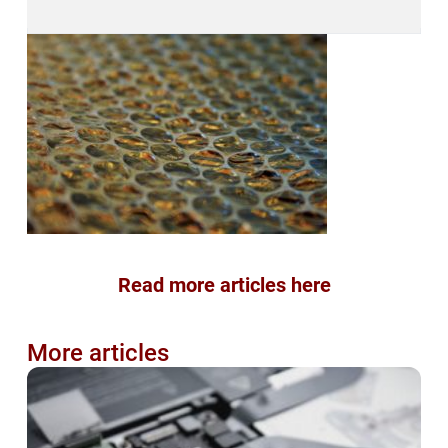
Read more articles here
More articles