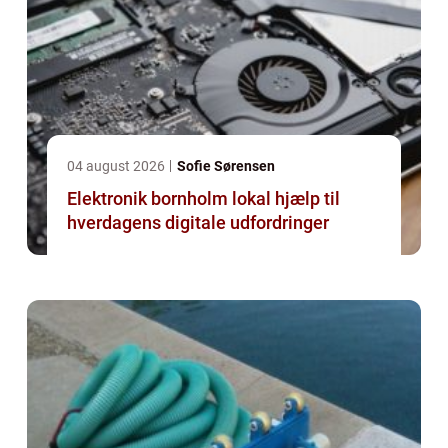
04 august 2026
Sofie Sørensen
Elektronik bornholm lokal hjælp til
hverdagens digitale udfordringer