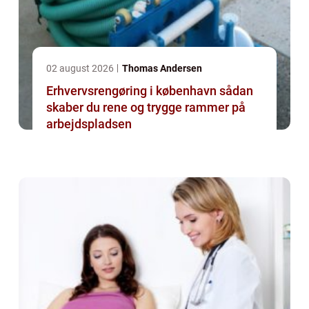
02 august 2026
Thomas Andersen
Erhvervsrengøring i københavn sådan
skaber du rene og trygge rammer på
arbejdspladsen