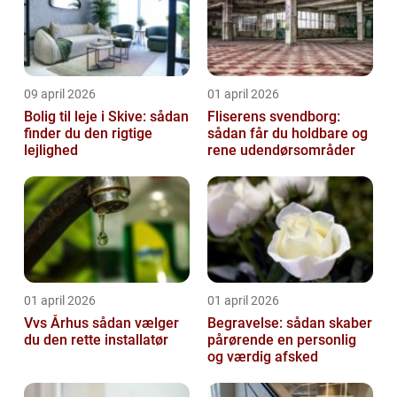
09 april 2026
01 april 2026
Bolig til leje i Skive: sådan
Fliserens svendborg:
finder du den rigtige
sådan får du holdbare og
lejlighed
rene udendørsområder
01 april 2026
01 april 2026
Vvs Århus sådan vælger
Begravelse: sådan skaber
du den rette installatør
pårørende en personlig
og værdig afsked