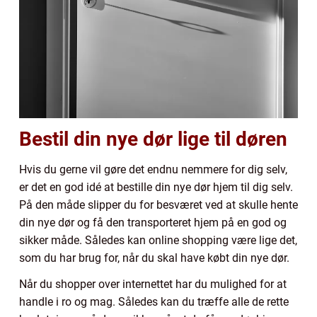
Bestil din nye dør lige til døren
Hvis du gerne vil gøre det endnu nemmere for dig selv,
er det en god idé at bestille din nye dør hjem til dig selv.
På den måde slipper du for besværet ved at skulle hente
din nye dør og få den transporteret hjem på en god og
sikker måde. Således kan online shopping være lige det,
som du har brug for, når du skal have købt din nye dør.
Når du shopper over internettet har du mulighed for at
handle i ro og mag. Således kan du træffe alle de rette