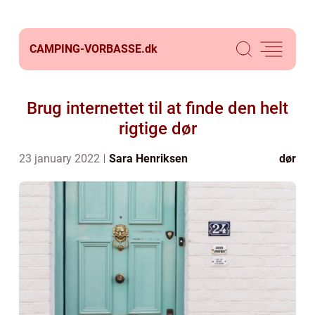
CAMPING-VORBASSE.
dk
Brug internettet til at finde den helt
rigtige dør
23 january 2022
Sara Henriksen
dør