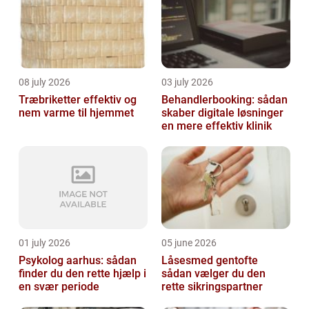
08 july 2026
03 july 2026
Træbriketter effektiv og
Behandlerbooking: sådan
nem varme til hjemmet
skaber digitale løsninger
en mere effektiv klinik
01 july 2026
05 june 2026
Psykolog aarhus: sådan
Låsesmed gentofte
finder du den rette hjælp i
sådan vælger du den
en svær periode
rette sikringspartner