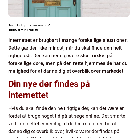
Internettet er brugbart i mange forskellige situationer.
Dette gælder ikke mindst, når du skal finde den helt
rigtige dør. Der kan nemlig være stor forskel på
forskellige døre, men på den rette hjemmeside har du
mulighed for at danne dig et overblik over markedet.
Din nye dør findes på
internettet
Hvis du skal finde den helt rigtige dør, kan det være en
fordel at bruge noget tid på at søge online. Det smarte
ved internettet er nemlig, at du har mulighed for at
danne dig et overblik over, hvilke varer der findes på