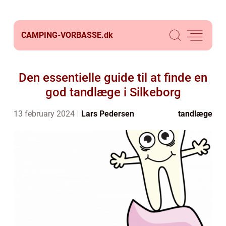
CAMPING-VORBASSE.
dk
Den essentielle guide til at finde en
god tandlæge i Silkeborg
13 february 2024
Lars Pedersen
tandlæge