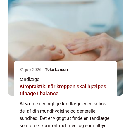
31 july 2026
Toke Larsen
tandlæge
Kiropraktik: når kroppen skal hjælpes
tilbage i balance
At vælge den rigtige tandlæge er en kritisk
del af din mundhygiejne og generelle
sundhed. Det er vigtigt at finde en tandlæge,
som du er komfortabel med, og som tilbyder