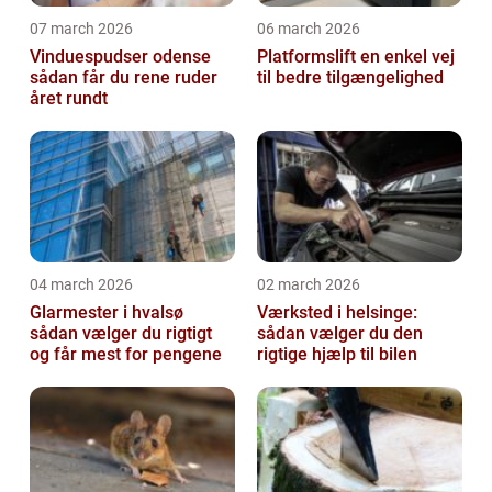
07 march 2026
06 march 2026
Vinduespudser odense
Platformslift en enkel vej
sådan får du rene ruder
til bedre tilgængelighed
året rundt
04 march 2026
02 march 2026
Glarmester i hvalsø
Værksted i helsinge:
sådan vælger du rigtigt
sådan vælger du den
og får mest for pengene
rigtige hjælp til bilen