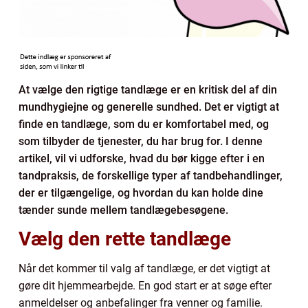
At vælge den rigtige tandlæge er en kritisk del af din
mundhygiejne og generelle sundhed. Det er vigtigt at
finde en tandlæge, som du er komfortabel med, og
som tilbyder de tjenester, du har brug for. I denne
artikel, vil vi udforske, hvad du bør kigge efter i en
tandpraksis, de forskellige typer af tandbehandlinger,
der er tilgængelige, og hvordan du kan holde dine
tænder sunde mellem tandlægebesøgene.
Vælg den rette tandlæge
Når det kommer til valg af tandlæge, er det vigtigt at
gøre dit hjemmearbejde. En god start er at søge efter
anmeldelser og anbefalinger fra venner og familie.