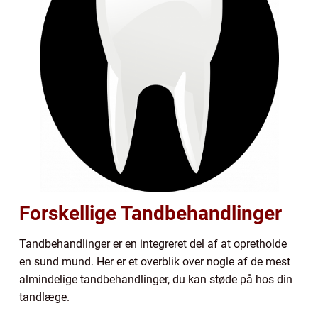
Forskellige Tandbehandlinger
Tandbehandlinger er en integreret del af at opretholde
en sund mund. Her er et overblik over nogle af de mest
almindelige tandbehandlinger, du kan støde på hos din
tandlæge.