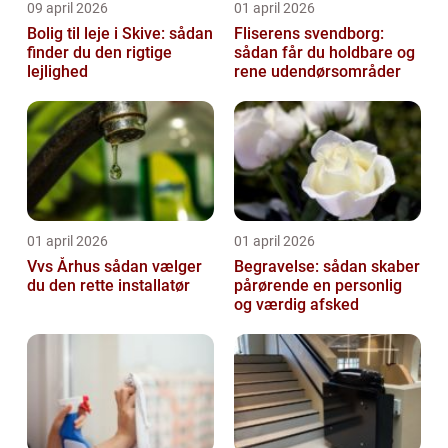
09 april 2026
01 april 2026
Bolig til leje i Skive: sådan
Fliserens svendborg:
finder du den rigtige
sådan får du holdbare og
lejlighed
rene udendørsområder
01 april 2026
01 april 2026
Vvs Århus sådan vælger
Begravelse: sådan skaber
du den rette installatør
pårørende en personlig
og værdig afsked