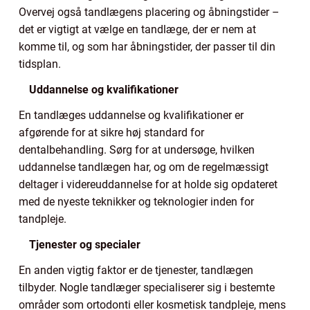
Overvej også tandlægens placering og åbningstider –
det er vigtigt at vælge en tandlæge, der er nem at
komme til, og som har åbningstider, der passer til din
tidsplan.
Uddannelse og kvalifikationer
En tandlæges uddannelse og kvalifikationer er
afgørende for at sikre høj standard for
dentalbehandling. Sørg for at undersøge, hvilken
uddannelse tandlægen har, og om de regelmæssigt
deltager i videreuddannelse for at holde sig opdateret
med de nyeste teknikker og teknologier inden for
tandpleje.
Tjenester og specialer
En anden vigtig faktor er de tjenester, tandlægen
tilbyder. Nogle tandlæger specialiserer sig i bestemte
områder som ortodonti eller kosmetisk tandpleje, mens