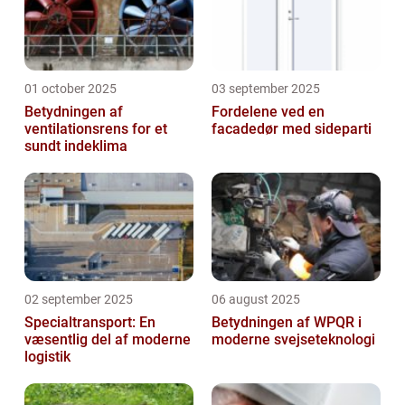
01 october 2025
03 september 2025
Betydningen af
Fordelene ved en
ventilationsrens for et
facadedør med sideparti
sundt indeklima
02 september 2025
06 august 2025
Specialtransport: En
Betydningen af WPQR i
væsentlig del af moderne
moderne svejseteknologi
logistik