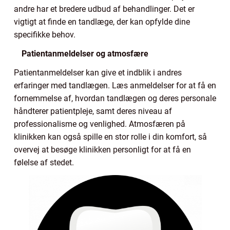
andre har et bredere udbud af behandlinger. Det er
vigtigt at finde en tandlæge, der kan opfylde dine
specifikke behov.
Patientanmeldelser og atmosfære
Patientanmeldelser kan give et indblik i andres
erfaringer med tandlægen. Læs anmeldelser for at få en
fornemmelse af, hvordan tandlægen og deres personale
håndterer patientpleje, samt deres niveau af
professionalisme og venlighed. Atmosfæren på
klinikken kan også spille en stor rolle i din komfort, så
overvej at besøge klinikken personligt for at få en
følelse af stedet.