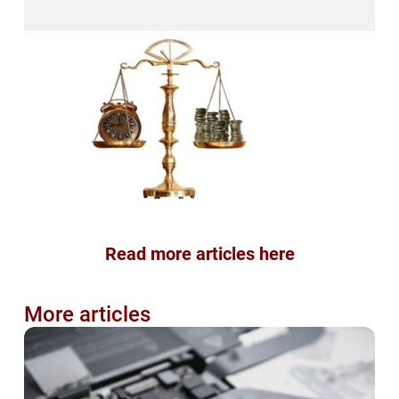
Read more articles here
More articles