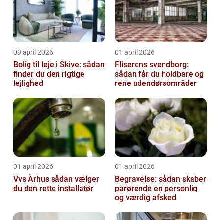
09 april 2026
01 april 2026
Bolig til leje i Skive: sådan
Fliserens svendborg:
finder du den rigtige
sådan får du holdbare og
lejlighed
rene udendørsområder
01 april 2026
01 april 2026
Vvs Århus sådan vælger
Begravelse: sådan skaber
du den rette installatør
pårørende en personlig
og værdig afsked