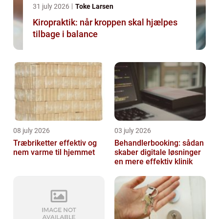
31 july 2026
Toke Larsen
Kiropraktik: når kroppen skal hjælpes
tilbage i balance
08 july 2026
03 july 2026
Træbriketter effektiv og
Behandlerbooking: sådan
nem varme til hjemmet
skaber digitale løsninger
en mere effektiv klinik