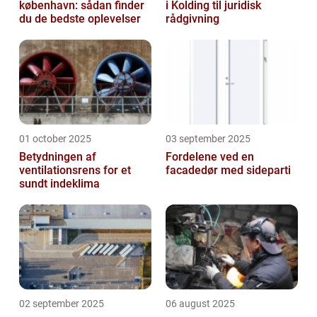
københavn: sådan finder
i Kolding til juridisk
du de bedste oplevelser
rådgivning
01 october 2025
03 september 2025
Betydningen af
Fordelene ved en
ventilationsrens for et
facadedør med sideparti
sundt indeklima
02 september 2025
06 august 2025