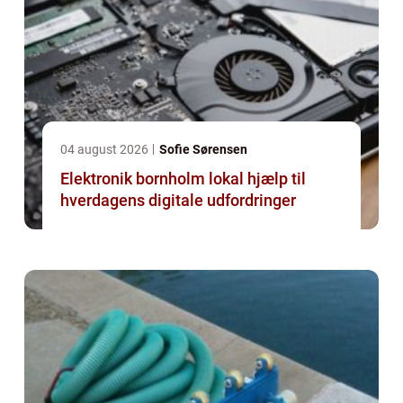
04 august 2026
Sofie Sørensen
Elektronik bornholm lokal hjælp til
hverdagens digitale udfordringer