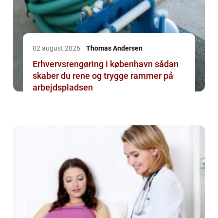
02 august 2026
Thomas Andersen
Erhvervsrengøring i københavn sådan
skaber du rene og trygge rammer på
arbejdspladsen