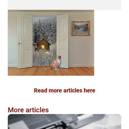
Read more articles here
More articles