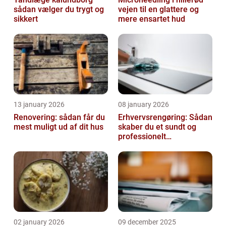
sådan vælger du trygt og
vejen til en glattere og
sikkert
mere ensartet hud
13 january 2026
08 january 2026
Renovering: sådan får du
Erhvervsrengøring: Sådan
mest muligt ud af dit hus
skaber du et sundt og
professionelt
arbejdsmiljø
02 january 2026
09 december 2025