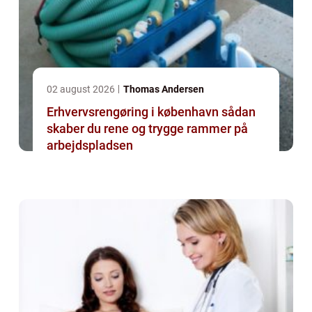
02 august 2026
Thomas Andersen
Erhvervsrengøring i københavn sådan
skaber du rene og trygge rammer på
arbejdspladsen