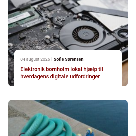
04 august 2026
Sofie Sørensen
Elektronik bornholm lokal hjælp til
hverdagens digitale udfordringer