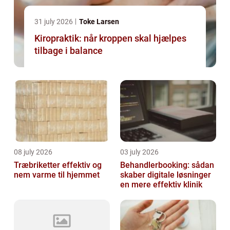
31 july 2026
Toke Larsen
Kiropraktik: når kroppen skal hjælpes
tilbage i balance
08 july 2026
03 july 2026
Træbriketter effektiv og
Behandlerbooking: sådan
nem varme til hjemmet
skaber digitale løsninger
en mere effektiv klinik