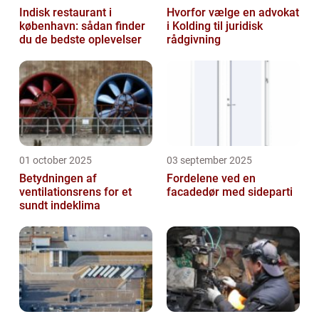
Indisk restaurant i
Hvorfor vælge en advokat
københavn: sådan finder
i Kolding til juridisk
du de bedste oplevelser
rådgivning
01 october 2025
03 september 2025
Betydningen af
Fordelene ved en
ventilationsrens for et
facadedør med sideparti
sundt indeklima