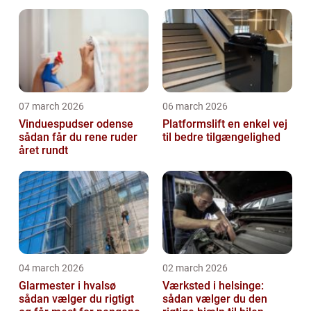
07 march 2026
06 march 2026
Vinduespudser odense
Platformslift en enkel vej
sådan får du rene ruder
til bedre tilgængelighed
året rundt
04 march 2026
02 march 2026
Glarmester i hvalsø
Værksted i helsinge:
sådan vælger du rigtigt
sådan vælger du den