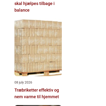
skal hjælpes tilbage i
balance
08 july 2026
Træbriketter effektiv og
nem varme til hjemmet