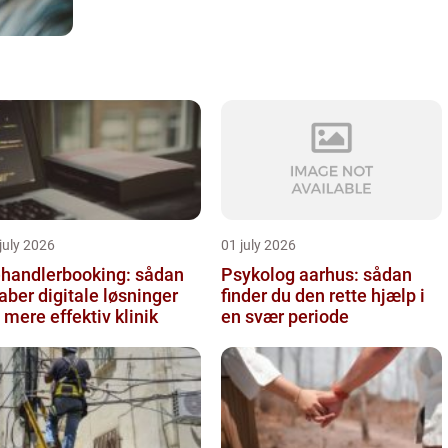
july 2026
01 july 2026
handlerbooking: sådan
Psykolog aarhus: sådan
aber digitale løsninger
finder du den rette hjælp i
 mere effektiv klinik
en svær periode