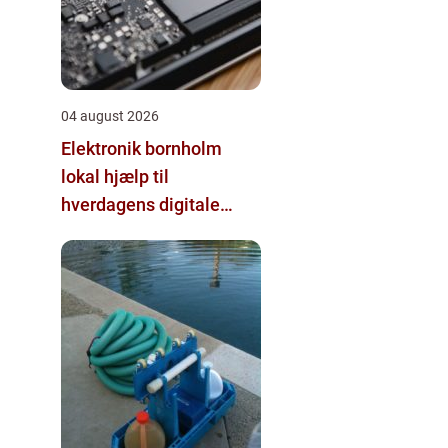
04 august 2026
Elektronik bornholm
lokal hjælp til
hverdagens digitale
udfordringer