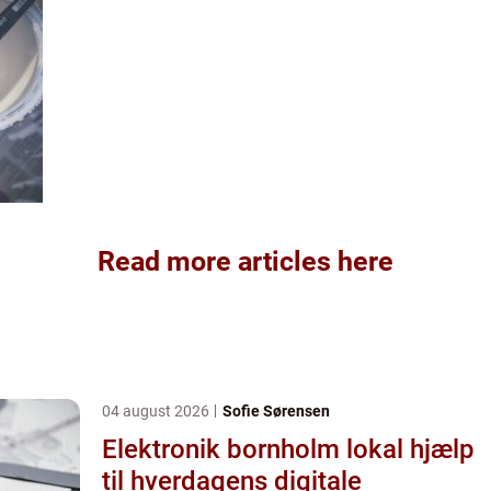
Read more articles here
04 august 2026
Sofie Sørensen
Elektronik bornholm lokal hjælp
til hverdagens digitale