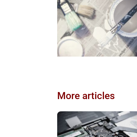
More articles