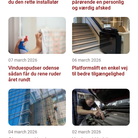
du den rette installatør
pårørende en personlig
og værdig afsked
07 march 2026
06 march 2026
Vinduespudser odense
Platformslift en enkel vej
sådan får du rene ruder
til bedre tilgængelighed
året rundt
04 march 2026
02 march 2026