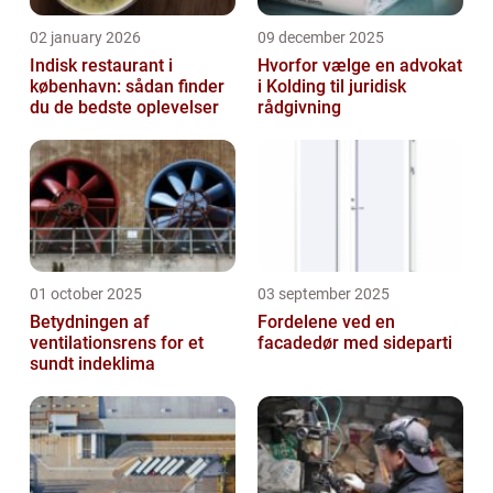
02 january 2026
09 december 2025
Indisk restaurant i
Hvorfor vælge en advokat
københavn: sådan finder
i Kolding til juridisk
du de bedste oplevelser
rådgivning
01 october 2025
03 september 2025
Betydningen af
Fordelene ved en
ventilationsrens for et
facadedør med sideparti
sundt indeklima