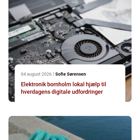
04 august 2026
Sofie Sørensen
Elektronik bornholm lokal hjælp til
hverdagens digitale udfordringer