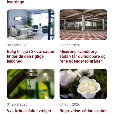
hverdage
09 april 2026
01 april 2026
Bolig til leje i Skive: sådan
Fliserens svendborg:
finder du den rigtige
sådan får du holdbare og
lejlighed
rene udendørsområder
01 april 2026
01 april 2026
Vvs Århus sådan vælger
Begravelse: sådan skaber