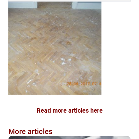
Read more articles here
More articles