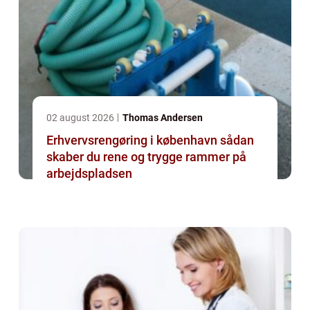
02 august 2026
Thomas Andersen
Erhvervsrengøring i københavn sådan
skaber du rene og trygge rammer på
arbejdspladsen