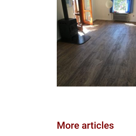
More articles