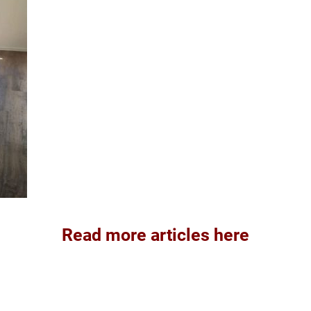
Read more articles here