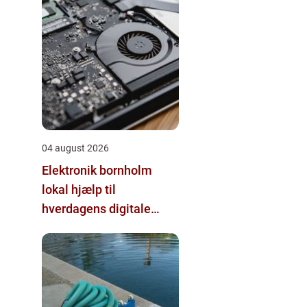
04 august 2026
Elektronik bornholm
lokal hjælp til
hverdagens digitale
udfordringer