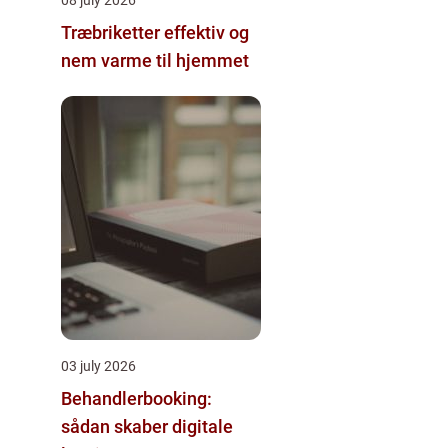
Træbriketter effektiv og
nem varme til hjemmet
03 july 2026
Behandlerbooking:
sådan skaber digitale