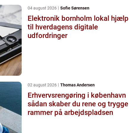
04 august 2026
Sofie Sørensen
Elektronik bornholm lokal hjælp
til hverdagens digitale
udfordringer
02 august 2026
Thomas Andersen
Erhvervsrengøring i københavn
sådan skaber du rene og trygge
rammer på arbejdspladsen