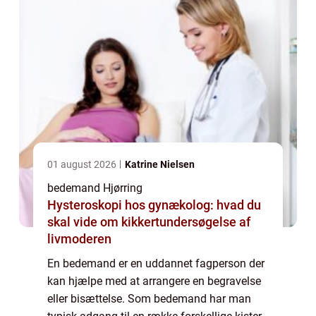
01 august 2026
Katrine Nielsen
bedemand Hjørring
Hysteroskopi hos gynækolog: hvad du
skal vide om kikkertundersøgelse af
livmoderen
En bedemand er en uddannet fagperson der
kan hjælpe med at arrangere en begravelse
eller bisættelse. Som bedemand har man