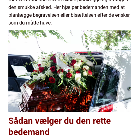
den smukke afsked. Her hjælper bedemanden med at
planlægge begravelsen eller bisættelsen efter de ønsker,
som du måtte have.
Sådan vælger du den rette
bedemand