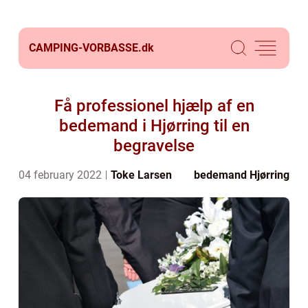
CAMPING-VORBASSE.
dk
Få professionel hjælp af en
bedemand i Hjørring til en
begravelse
04 february 2022
Toke Larsen
bedemand Hjørring