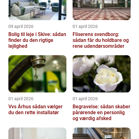
09 april 2026
01 april 2026
Bolig til leje i Skive: sådan
Fliserens svendborg:
finder du den rigtige
sådan får du holdbare og
lejlighed
rene udendørsområder
01 april 2026
01 april 2026
Vvs Århus sådan vælger
Begravelse: sådan skaber
du den rette installatør
pårørende en personlig
og værdig afsked