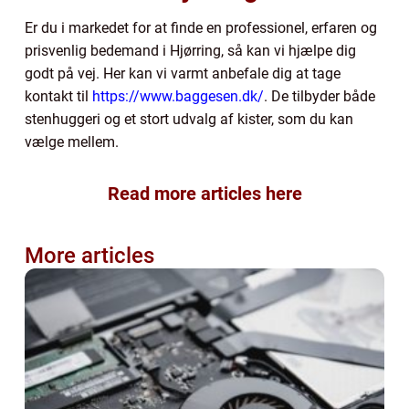
Er du i markedet for at finde en professionel, erfaren og
prisvenlig bedemand i Hjørring, så kan vi hjælpe dig
godt på vej. Her kan vi varmt anbefale dig at tage
kontakt til
https://www.baggesen.dk/
. De tilbyder både
stenhuggeri og et stort udvalg af kister, som du kan
vælge mellem.
Read more articles here
More articles