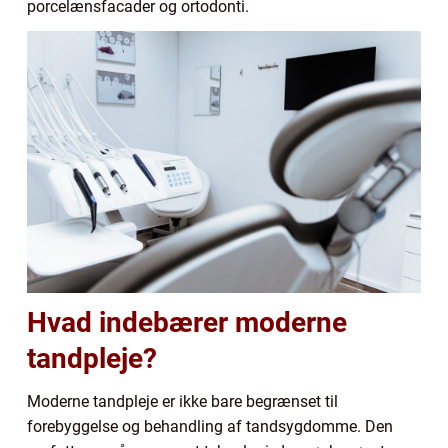
porcelænsfacader og ortodonti.
Hvad indebærer moderne
tandpleje?
Moderne tandpleje er ikke bare begrænset til
forebyggelse og behandling af tandsygdomme. Den