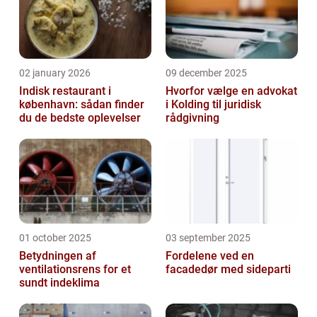
02 january 2026
09 december 2025
Indisk restaurant i
Hvorfor vælge en advokat
københavn: sådan finder
i Kolding til juridisk
du de bedste oplevelser
rådgivning
01 october 2025
03 september 2025
Betydningen af
Fordelene ved en
ventilationsrens for et
facadedør med sideparti
sundt indeklima