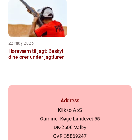
22 may 2025
Høreværn til jagt: Beskyt
dine ører under jagtturen
Address