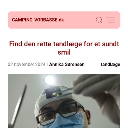
CAMPING-VORBASSE.
dk
Find den rette tandlæge for et sundt
smil
02 november 2024
Annika Sørensen
tandlæge