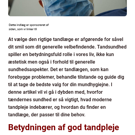
At vælge den rigtige tandlæge er afgørende for såvel
dit smil som dit generelle velbefindende. Tandsundhed
spiller en betydningsfuld rolle i vores liv, ikke kun
æstetisk men også i forhold til generelle
sundhedsaspekter. Det er tandlægen, som kan
forebygge problemer, behandle tilstande og guide dig
til at tage de bedste valg for din mundhygiejne. I
denne artikel vil vi gå i dybden med, hvorfor
tændernes sundhed er så vigtigt, hvad moderne
tandpleje indebærer, og hvordan du finder en
tandlæge, der passer til dine behov.
Betydningen af god tandpleje