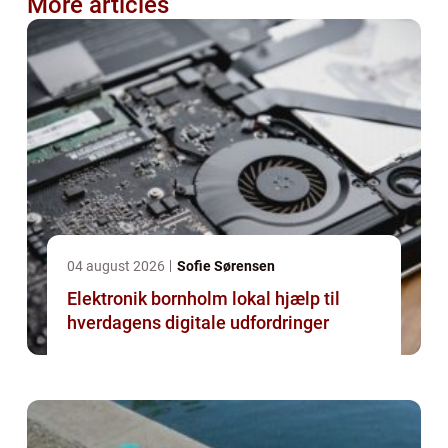
More articles
04 august 2026
Sofie Sørensen
Elektronik bornholm lokal hjælp til
hverdagens digitale udfordringer