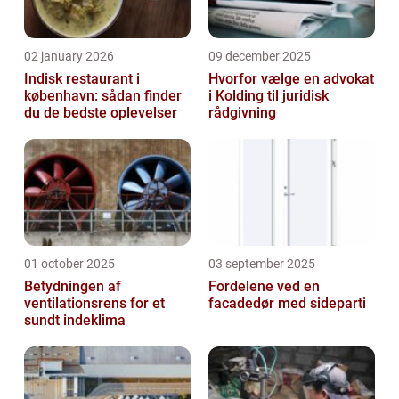
02 january 2026
09 december 2025
Indisk restaurant i
Hvorfor vælge en advokat
københavn: sådan finder
i Kolding til juridisk
du de bedste oplevelser
rådgivning
01 october 2025
03 september 2025
Betydningen af
Fordelene ved en
ventilationsrens for et
facadedør med sideparti
sundt indeklima