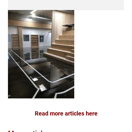
Read more articles here