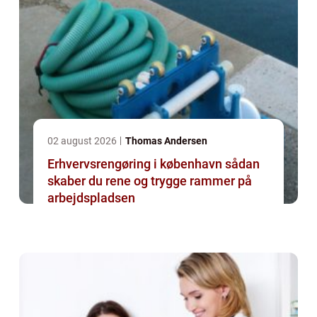
02 august 2026
Thomas Andersen
Erhvervsrengøring i københavn sådan
skaber du rene og trygge rammer på
arbejdspladsen