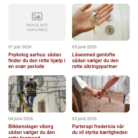
01 july 2026
05 june 2026
Psykolog aarhus: sådan
Låsesmed gentofte
finder du den rette hjælp i
sådan vælger du den
en svær periode
rette sikringspartner
04 june 2026
03 june 2026
Blikkenslager viborg
Parterapi fredericia når
sådan vælger du den
du vil styrke kærligheden