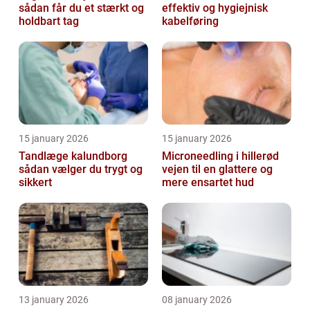
sådan får du et stærkt og
effektiv og hygiejnisk
holdbart tag
kabelføring
15 january 2026
15 january 2026
Tandlæge kalundborg
Microneedling i hillerød
sådan vælger du trygt og
vejen til en glattere og
sikkert
mere ensartet hud
13 january 2026
08 january 2026