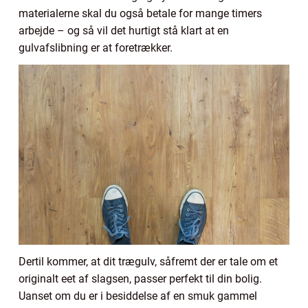
materialerne skal du også betale for mange timers
arbejde – og så vil det hurtigt stå klart at en
gulvafslibning er at foretrækker.
Dertil kommer, at dit trægulv, såfremt der er tale om et
originalt eet af slagsen, passer perfekt til din bolig.
Uanset om du er i besiddelse af en smuk gammel