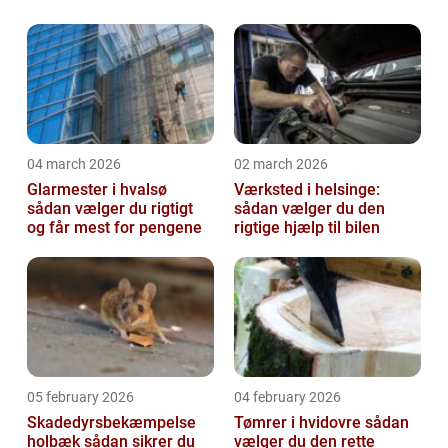
04 march 2026
02 march 2026
Glarmester i hvalsø
Værksted i helsinge:
sådan vælger du rigtigt
sådan vælger du den
og får mest for pengene
rigtige hjælp til bilen
05 february 2026
04 february 2026
Skadedyrsbekæmpelse
Tømrer i hvidovre sådan
holbæk sådan sikrer du
vælger du den rette