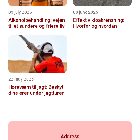
03 july 2025
08 june 2025
Alkoholbehandling: vejen
Effektiv kloakrensning:
til et sundere og friere liv
Hvorfor og hvordan
22 may 2025
Høreværn til jagt: Beskyt
dine ører under jagtturen
Address