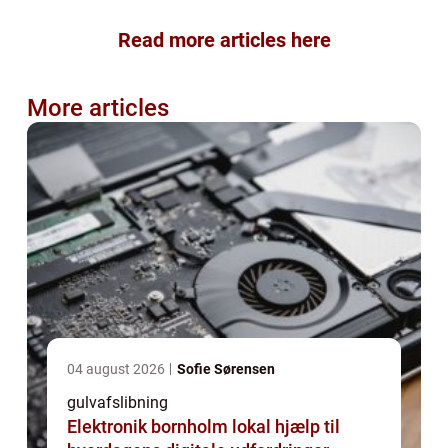
Read more articles here
More articles
04 august 2026
Sofie Sørensen
gulvafslibning
Elektronik bornholm lokal hjælp til