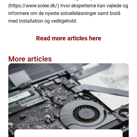
(https://www.solee.dk/) hvor eksperterne kan vejlede og
informere om de nyeste solcelleløsninger samt bistå
med installation og vedligehold.
Read more articles here
More articles