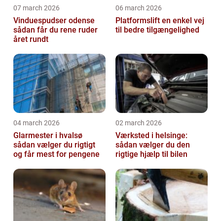
07 march 2026
06 march 2026
Vinduespudser odense
Platformslift en enkel vej
sådan får du rene ruder
til bedre tilgængelighed
året rundt
04 march 2026
02 march 2026
Glarmester i hvalsø
Værksted i helsinge:
sådan vælger du rigtigt
sådan vælger du den
og får mest for pengene
rigtige hjælp til bilen