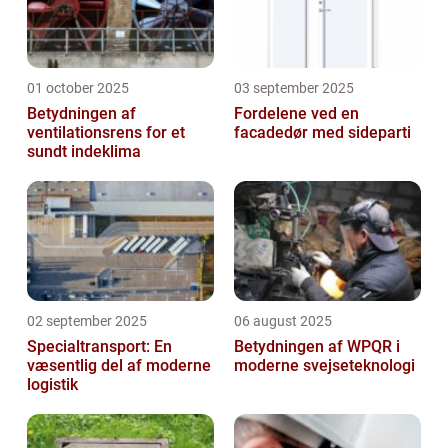
01 october 2025
03 september 2025
Betydningen af
Fordelene ved en
ventilationsrens for et
facadedør med sideparti
sundt indeklima
02 september 2025
06 august 2025
Specialtransport: En
Betydningen af WPQR i
væsentlig del af moderne
moderne svejseteknologi
logistik