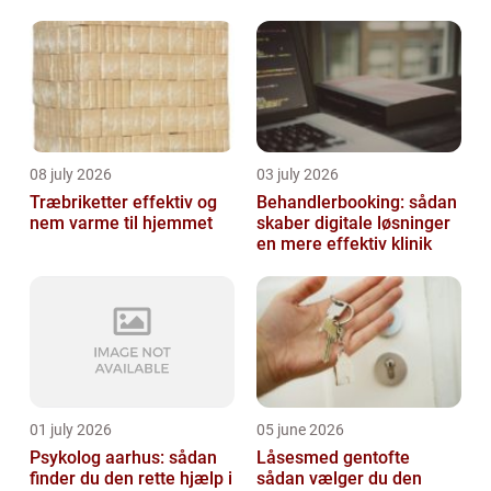
08 july 2026
03 july 2026
Træbriketter effektiv og
Behandlerbooking: sådan
nem varme til hjemmet
skaber digitale løsninger
en mere effektiv klinik
01 july 2026
05 june 2026
Psykolog aarhus: sådan
Låsesmed gentofte
finder du den rette hjælp i
sådan vælger du den