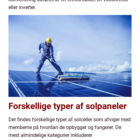
eller inverter.
Forskellige typer af solpaneler
Der findes forskellige typer af solceller som afviger med
memberne på hvordan de opbygger og fungerer. De
mest almindelige kategorier inkluderer