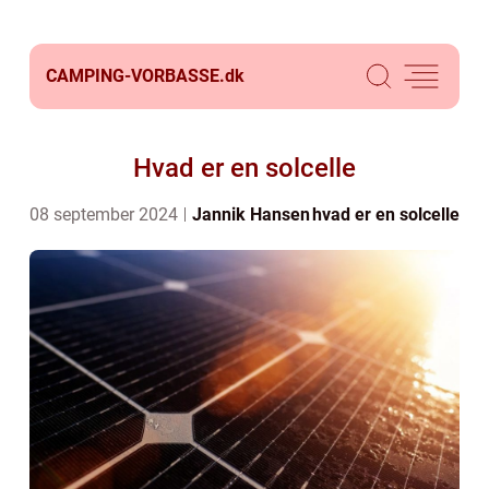
CAMPING-VORBASSE.
dk
Hvad er en solcelle
08 september 2024
Jannik Hansen
hvad er en solcelle