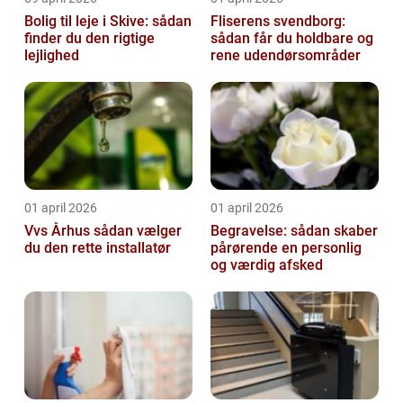
Bolig til leje i Skive: sådan
Fliserens svendborg:
finder du den rigtige
sådan får du holdbare og
lejlighed
rene udendørsområder
01 april 2026
01 april 2026
Vvs Århus sådan vælger
Begravelse: sådan skaber
du den rette installatør
pårørende en personlig
og værdig afsked