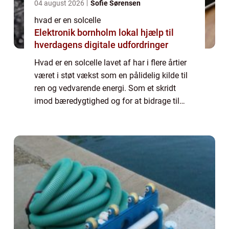
04 august 2026
Sofie Sørensen
hvad er en solcelle
Elektronik bornholm lokal hjælp til
hverdagens digitale udfordringer
Hvad er en solcelle lavet af har i flere årtier
været i støt vækst som en pålidelig kilde til
ren og vedvarende energi. Som et skridt
imod bæredygtighed og for at bidrage til
bekæmpelse af klimaforandringer,...