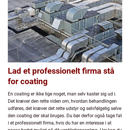
Lad et professionelt firma stå
for coating
En coating er ikke lige noget, man selv kaster sig ud i.
Det kræver den rette viden om, hvordan behandlingen
udføres, det kræver det rette udstyr og selvfølgelig selve
den coating der skal bruges. Du bør derfor også tage fat
i et professionelt firma, hvis du har en interesse i at