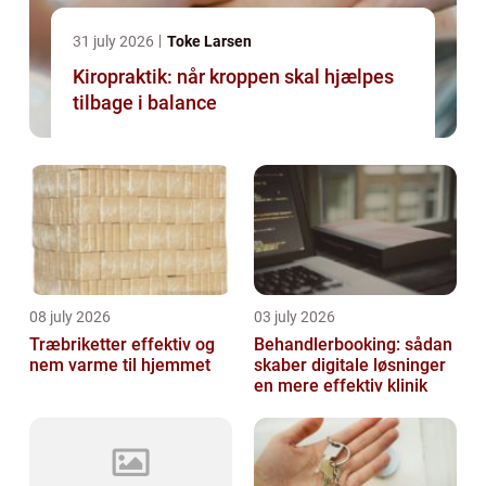
31 july 2026
Toke Larsen
Kiropraktik: når kroppen skal hjælpes
tilbage i balance
08 july 2026
03 july 2026
Træbriketter effektiv og
Behandlerbooking: sådan
nem varme til hjemmet
skaber digitale løsninger
en mere effektiv klinik