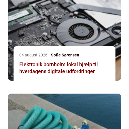
04 august 2026
Sofie Sørensen
Elektronik bornholm lokal hjælp til
hverdagens digitale udfordringer