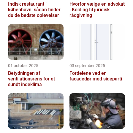
Indisk restaurant i
Hvorfor vælge en advokat
københavn: sådan finder
i Kolding til juridisk
du de bedste oplevelser
rådgivning
01 october 2025
03 september 2025
Betydningen af
Fordelene ved en
ventilationsrens for et
facadedør med sideparti
sundt indeklima