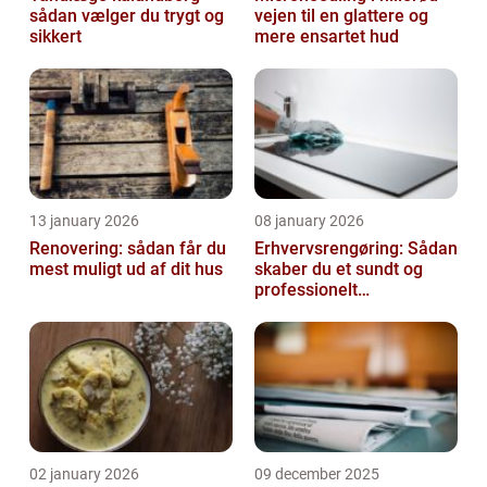
sådan vælger du trygt og
vejen til en glattere og
sikkert
mere ensartet hud
13 january 2026
08 january 2026
Renovering: sådan får du
Erhvervsrengøring: Sådan
mest muligt ud af dit hus
skaber du et sundt og
professionelt
arbejdsmiljø
02 january 2026
09 december 2025