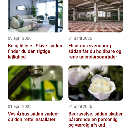
09 april 2026
01 april 2026
Bolig til leje i Skive: sådan
Fliserens svendborg:
finder du den rigtige
sådan får du holdbare og
lejlighed
rene udendørsområder
01 april 2026
01 april 2026
Vvs Århus sådan vælger
Begravelse: sådan skaber
du den rette installatør
pårørende en personlig
og værdig afsked