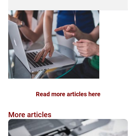
Read more articles here
More articles