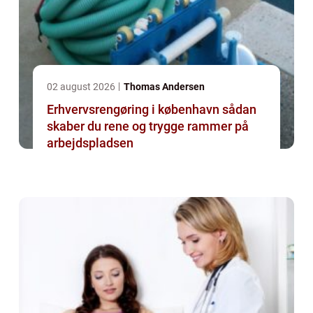
02 august 2026
Thomas Andersen
Erhvervsrengøring i københavn sådan
skaber du rene og trygge rammer på
arbejdspladsen