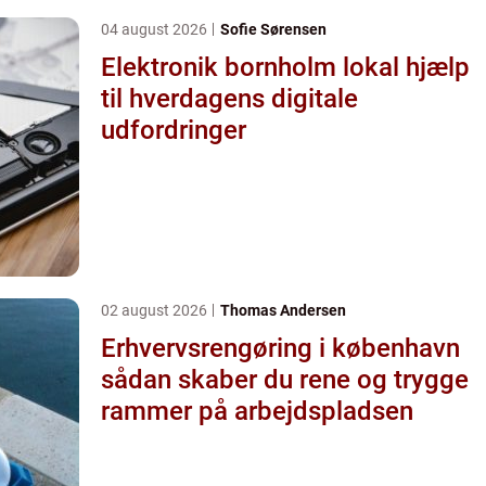
04 august 2026
Sofie Sørensen
Elektronik bornholm lokal hjælp
til hverdagens digitale
udfordringer
02 august 2026
Thomas Andersen
Erhvervsrengøring i københavn
sådan skaber du rene og trygge
rammer på arbejdspladsen