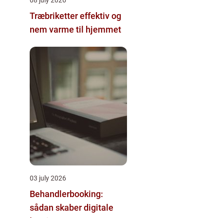
Træbriketter effektiv og
nem varme til hjemmet
03 july 2026
Behandlerbooking:
sådan skaber digitale