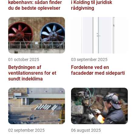
københavn: sådan finder
i Kolding til juridisk
du de bedste oplevelser
rådgivning
01 october 2025
03 september 2025
Betydningen af
Fordelene ved en
ventilationsrens for et
facadedør med sideparti
sundt indeklima
02 september 2025
06 august 2025