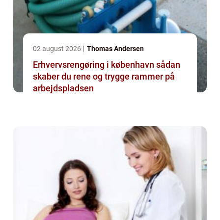
02 august 2026
Thomas Andersen
Erhvervsrengøring i københavn sådan
skaber du rene og trygge rammer på
arbejdspladsen