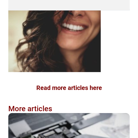
Read more articles here
More articles