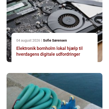
04 august 2026
Sofie Sørensen
Elektronik bornholm lokal hjælp til
hverdagens digitale udfordringer