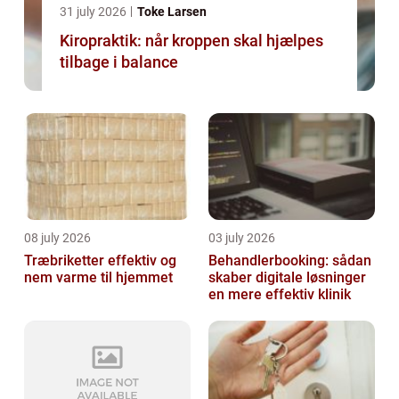
31 july 2026
Toke Larsen
Kiropraktik: når kroppen skal hjælpes
tilbage i balance
08 july 2026
03 july 2026
Træbriketter effektiv og
Behandlerbooking: sådan
nem varme til hjemmet
skaber digitale løsninger
en mere effektiv klinik