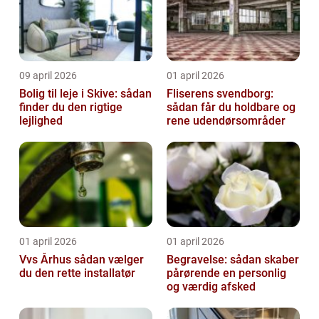
09 april 2026
01 april 2026
Bolig til leje i Skive: sådan
Fliserens svendborg:
finder du den rigtige
sådan får du holdbare og
lejlighed
rene udendørsområder
01 april 2026
01 april 2026
Vvs Århus sådan vælger
Begravelse: sådan skaber
du den rette installatør
pårørende en personlig
og værdig afsked