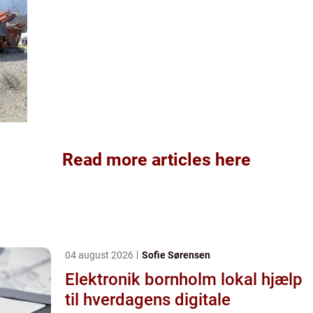
Read more articles here
04 august 2026
Sofie Sørensen
Elektronik bornholm lokal hjælp
til hverdagens digitale