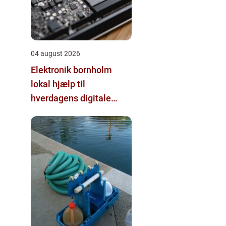
04 august 2026
Elektronik bornholm
lokal hjælp til
hverdagens digitale
udfordringer