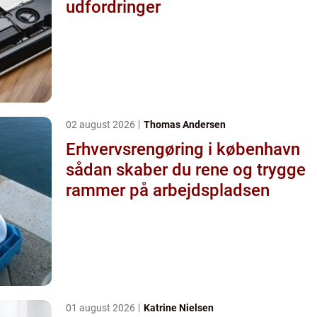
udfordringer
02 august 2026
Thomas Andersen
Erhvervsrengøring i københavn
sådan skaber du rene og trygge
rammer på arbejdspladsen
01 august 2026
Katrine Nielsen