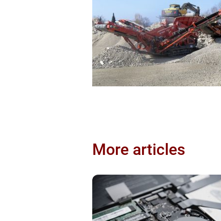
More articles