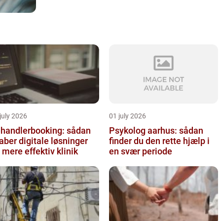
july 2026
01 july 2026
handlerbooking: sådan
Psykolog aarhus: sådan
aber digitale løsninger
finder du den rette hjælp i
 mere effektiv klinik
en svær periode