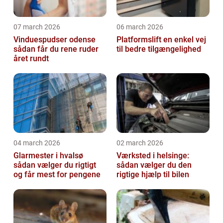
07 march 2026
06 march 2026
Vinduespudser odense
Platformslift en enkel vej
sådan får du rene ruder
til bedre tilgængelighed
året rundt
04 march 2026
02 march 2026
Glarmester i hvalsø
Værksted i helsinge:
sådan vælger du rigtigt
sådan vælger du den
og får mest for pengene
rigtige hjælp til bilen