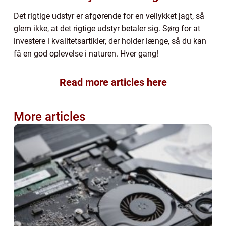
Det rigtige udstyr er afgørende for en vellykket jagt, så
glem ikke, at det rigtige udstyr betaler sig. Sørg for at
investere i kvalitetsartikler, der holder længe, så du kan
få en god oplevelse i naturen. Hver gang!
Read more articles here
More articles