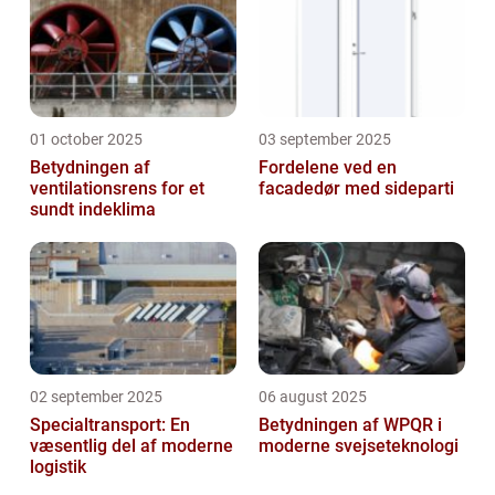
01 october 2025
03 september 2025
Betydningen af
Fordelene ved en
ventilationsrens for et
facadedør med sideparti
sundt indeklima
02 september 2025
06 august 2025
Specialtransport: En
Betydningen af WPQR i
væsentlig del af moderne
moderne svejseteknologi
logistik