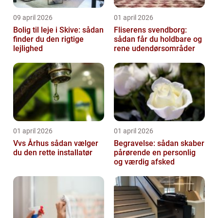
09 april 2026
01 april 2026
Bolig til leje i Skive: sådan
Fliserens svendborg:
finder du den rigtige
sådan får du holdbare og
lejlighed
rene udendørsområder
01 april 2026
01 april 2026
Vvs Århus sådan vælger
Begravelse: sådan skaber
du den rette installatør
pårørende en personlig
og værdig afsked