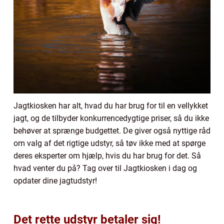
Jagtkiosken har alt, hvad du har brug for til en vellykket
jagt, og de tilbyder konkurrencedygtige priser, så du ikke
behøver at sprænge budgettet. De giver også nyttige råd
om valg af det rigtige udstyr, så tøv ikke med at spørge
deres eksperter om hjælp, hvis du har brug for det. Så
hvad venter du på? Tag over til Jagtkiosken i dag og
opdater dine jagtudstyr!
Det rette udstyr betaler sig!