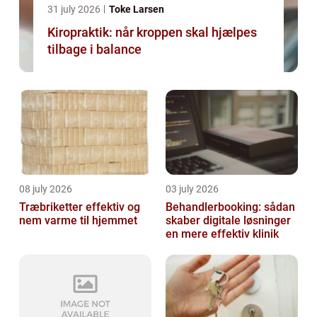
31 july 2026
Toke Larsen
Kiropraktik: når kroppen skal hjælpes
tilbage i balance
08 july 2026
03 july 2026
Træbriketter effektiv og
Behandlerbooking: sådan
nem varme til hjemmet
skaber digitale løsninger
en mere effektiv klinik