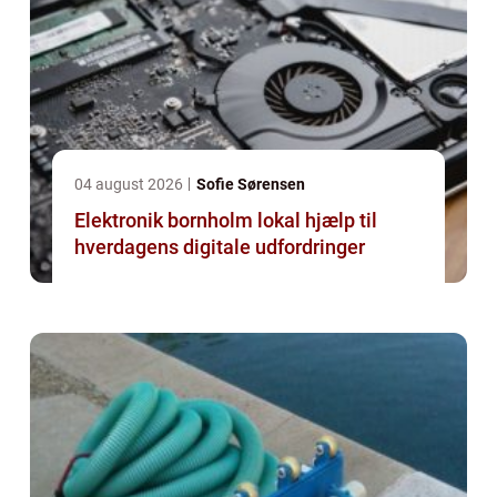
04 august 2026
Sofie Sørensen
Elektronik bornholm lokal hjælp til
hverdagens digitale udfordringer