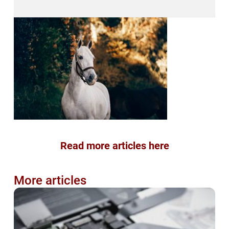
Read more articles here
More articles