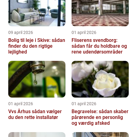
09 april 2026
01 april 2026
Bolig til leje i Skive: sådan
Fliserens svendborg:
finder du den rigtige
sådan får du holdbare og
lejlighed
rene udendørsområder
01 april 2026
01 april 2026
Vvs Århus sådan vælger
Begravelse: sådan skaber
du den rette installatør
pårørende en personlig
og værdig afsked