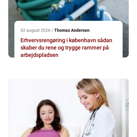
02 august 2026
Thomas Andersen
Erhvervsrengøring i københavn sådan
skaber du rene og trygge rammer på
arbejdspladsen