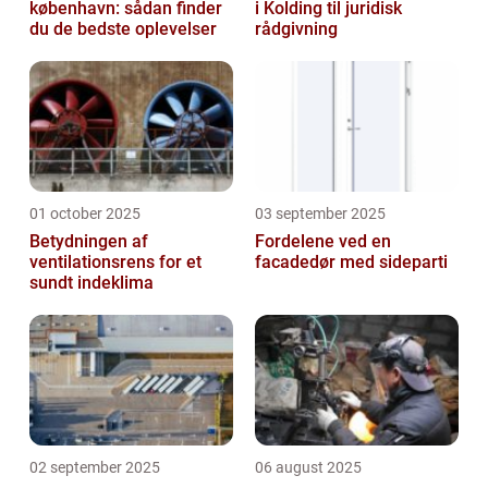
københavn: sådan finder
i Kolding til juridisk
du de bedste oplevelser
rådgivning
01 october 2025
03 september 2025
Betydningen af
Fordelene ved en
ventilationsrens for et
facadedør med sideparti
sundt indeklima
02 september 2025
06 august 2025