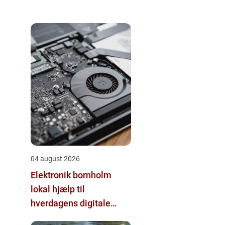
04 august 2026
Elektronik bornholm
lokal hjælp til
hverdagens digitale
udfordringer