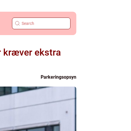
 kræver ekstra
Parkeringsopsyn