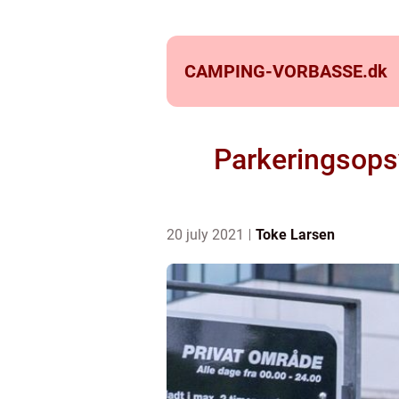
CAMPING-VORBASSE.
dk
Parkeringsops
20 july 2021
Toke Larsen