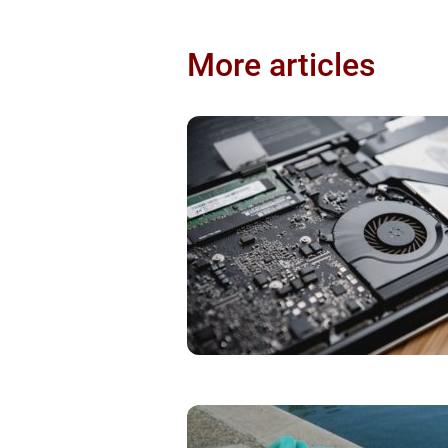
More articles