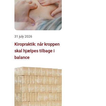
31 july 2026
Kiropraktik: når kroppen
skal hjælpes tilbage i
balance