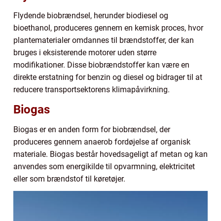
Flydende biobrændsel, herunder biodiesel og
bioethanol, produceres gennem en kemisk proces, hvor
plantematerialer omdannes til brændstoffer, der kan
bruges i eksisterende motorer uden større
modifikationer. Disse biobrændstoffer kan være en
direkte erstatning for benzin og diesel og bidrager til at
reducere transportsektorens klimapåvirkning.
Biogas
Biogas er en anden form for biobrændsel, der
produceres gennem anaerob fordøjelse af organisk
materiale. Biogas består hovedsageligt af metan og kan
anvendes som energikilde til opvarmning, elektricitet
eller som brændstof til køretøjer.