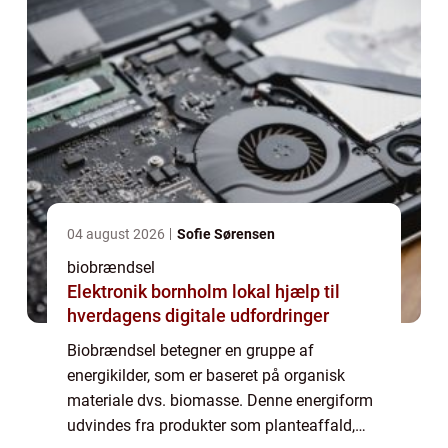
04 august 2026
Sofie Sørensen
biobrændsel
Elektronik bornholm lokal hjælp til
hverdagens digitale udfordringer
Biobrændsel betegner en gruppe af
energikilder, som er baseret på organisk
materiale dvs. biomasse. Denne energiform
udvindes fra produkter som planteaffald,