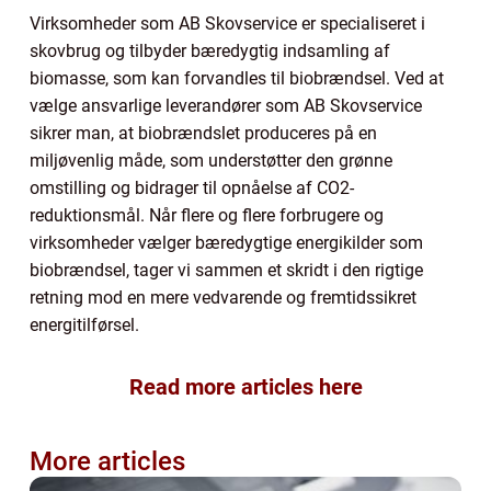
Virksomheder som AB Skovservice er specialiseret i
skovbrug og tilbyder bæredygtig indsamling af
biomasse, som kan forvandles til biobrændsel. Ved at
vælge ansvarlige leverandører som AB Skovservice
sikrer man, at biobrændslet produceres på en
miljøvenlig måde, som understøtter den grønne
omstilling og bidrager til opnåelse af CO2-
reduktionsmål. Når flere og flere forbrugere og
virksomheder vælger bæredygtige energikilder som
biobrændsel, tager vi sammen et skridt i den rigtige
retning mod en mere vedvarende og fremtidssikret
energitilførsel.
Read more articles here
More articles