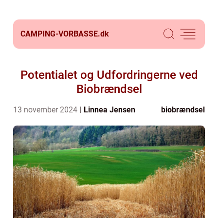
CAMPING-VORBASSE.
dk
Potentialet og Udfordringerne ved
Biobrændsel
13 november 2024
Linnea Jensen
biobrændsel