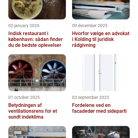
02 january 2026
09 december 2025
Indisk restaurant i
Hvorfor vælge en advokat
københavn: sådan finder
i Kolding til juridisk
du de bedste oplevelser
rådgivning
01 october 2025
03 september 2025
Betydningen af
Fordelene ved en
ventilationsrens for et
facadedør med sideparti
sundt indeklima