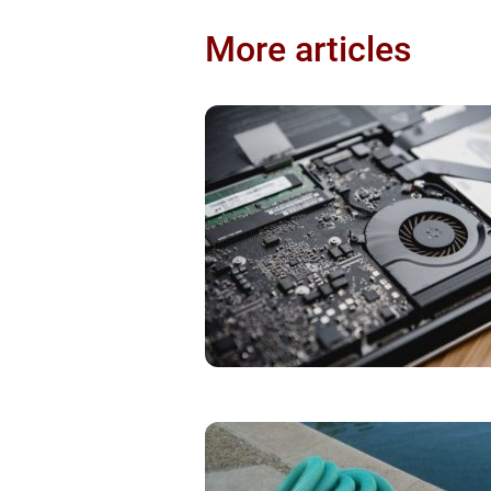
More articles