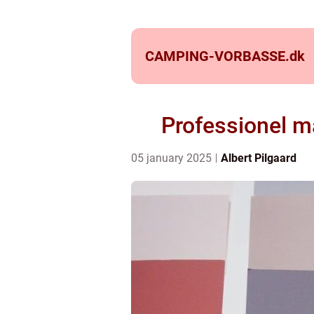
CAMPING-VORBASSE.
dk
Professionel ma
05 january 2025
Albert Pilgaard