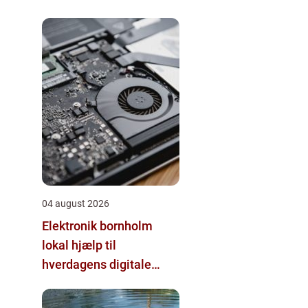
04 august 2026
Elektronik bornholm
lokal hjælp til
hverdagens digitale
udfordringer