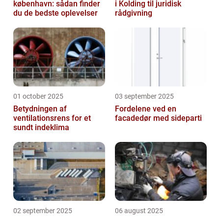
københavn: sådan finder
i Kolding til juridisk
du de bedste oplevelser
rådgivning
01 october 2025
03 september 2025
Betydningen af
Fordelene ved en
ventilationsrens for et
facadedør med sideparti
sundt indeklima
02 september 2025
06 august 2025