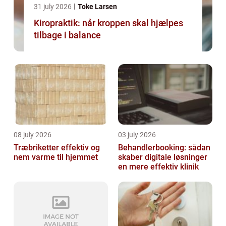
31 july 2026
Toke Larsen
Kiropraktik: når kroppen skal hjælpes
tilbage i balance
08 july 2026
03 july 2026
Træbriketter effektiv og
Behandlerbooking: sådan
nem varme til hjemmet
skaber digitale løsninger
en mere effektiv klinik