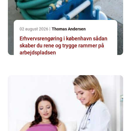
02 august 2026
Thomas Andersen
Erhvervsrengøring i københavn sådan
skaber du rene og trygge rammer på
arbejdspladsen