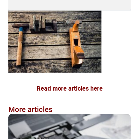
Read more articles here
More articles