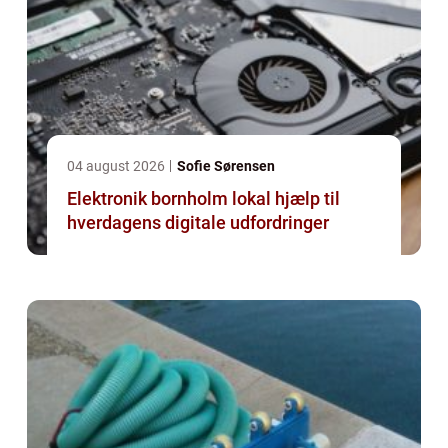
04 august 2026
Sofie Sørensen
Elektronik bornholm lokal hjælp til
hverdagens digitale udfordringer