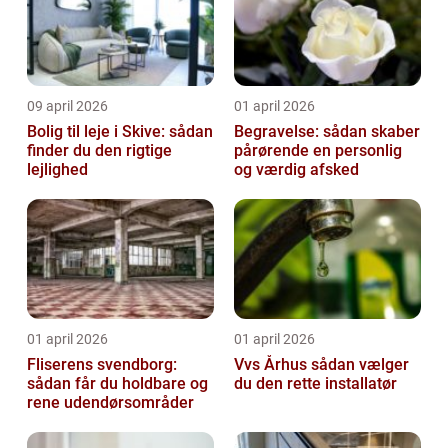
09 april 2026
01 april 2026
Bolig til leje i Skive: sådan
Begravelse: sådan skaber
finder du den rigtige
pårørende en personlig
lejlighed
og værdig afsked
01 april 2026
01 april 2026
Fliserens svendborg:
Vvs Århus sådan vælger
sådan får du holdbare og
du den rette installatør
rene udendørsområder