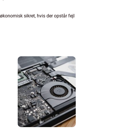
økonomisk sikret, hvis der opstår fejl