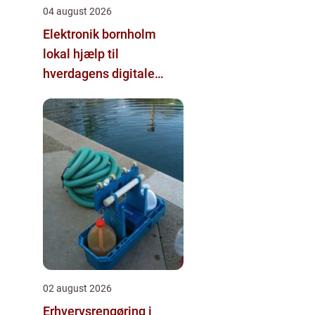
04 august 2026
Elektronik bornholm
lokal hjælp til
hverdagens digitale
udfordringer
02 august 2026
Erhvervsrengøring i