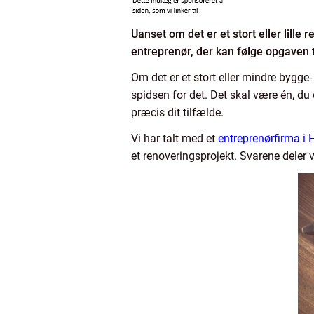
Uanset om det er et stort eller lille 
entreprenør, der kan følge opgaven 
Om det er et stort eller mindre bygge- 
spidsen for det. Det skal være én, du
præcis dit tilfælde.
Vi har talt med et
entreprenørfirma i 
et renoveringsprojekt. Svarene deler 