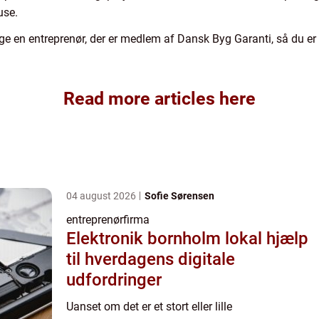
use.
ælge en entreprenør, der er medlem af Dansk Byg Garanti, så du er 
Read more articles here
04 august 2026
Sofie Sørensen
entreprenørfirma
Elektronik bornholm lokal hjælp
til hverdagens digitale
udfordringer
Uanset om det er et stort eller lille