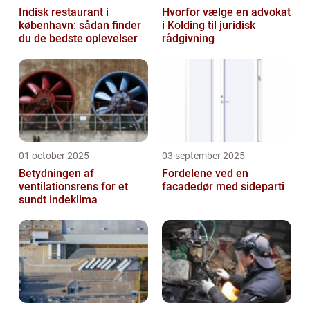
Indisk restaurant i
Hvorfor vælge en advokat
københavn: sådan finder
i Kolding til juridisk
du de bedste oplevelser
rådgivning
01 october 2025
03 september 2025
Betydningen af
Fordelene ved en
ventilationsrens for et
facadedør med sideparti
sundt indeklima