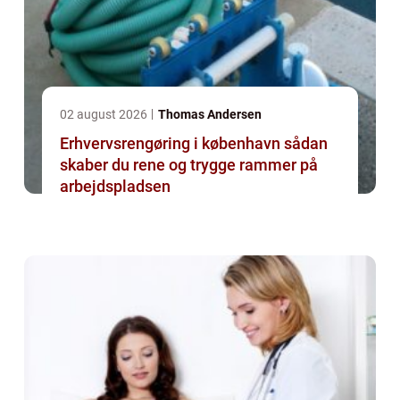
02 august 2026
Thomas Andersen
Erhvervsrengøring i københavn sådan
skaber du rene og trygge rammer på
arbejdspladsen