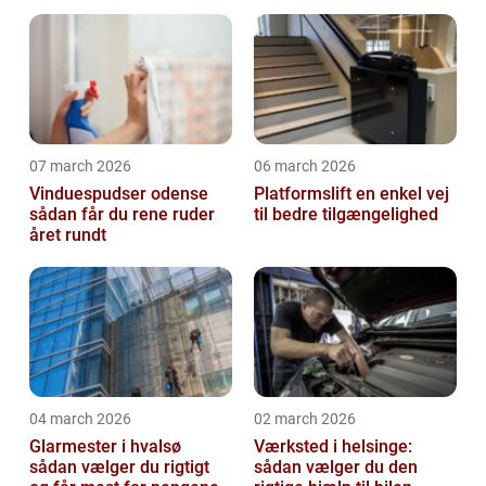
07 march 2026
06 march 2026
Vinduespudser odense
Platformslift en enkel vej
sådan får du rene ruder
til bedre tilgængelighed
året rundt
04 march 2026
02 march 2026
Glarmester i hvalsø
Værksted i helsinge:
sådan vælger du rigtigt
sådan vælger du den