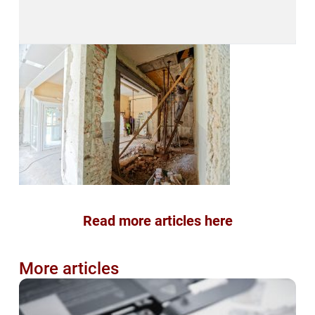
Read more articles here
More articles