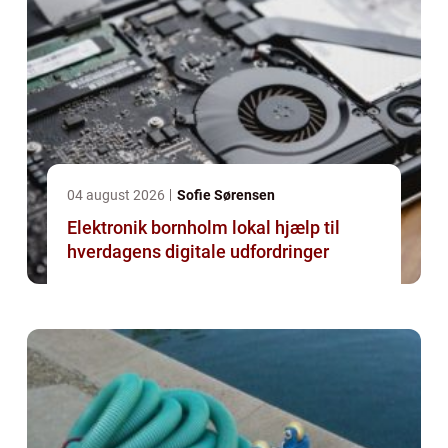
04 august 2026
Sofie Sørensen
Elektronik bornholm lokal hjælp til
hverdagens digitale udfordringer