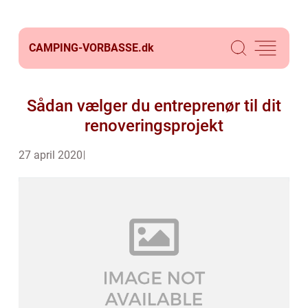
CAMPING-VORBASSE.
dk
Sådan vælger du entreprenør til dit
renoveringsprojekt
27 april 2020