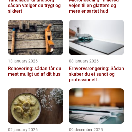
sådan vælger du trygt og
vejen til en glattere og
sikkert
mere ensartet hud
13 january 2026
08 january 2026
Renovering: sådan får du
Erhvervsrengøring: Sådan
mest muligt ud af dit hus
skaber du et sundt og
professionelt
arbejdsmiljø
02 january 2026
09 december 2025