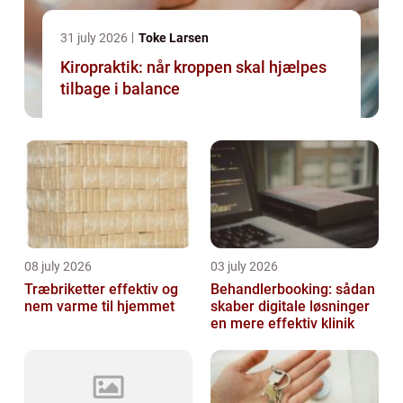
31 july 2026
Toke Larsen
Kiropraktik: når kroppen skal hjælpes
tilbage i balance
08 july 2026
03 july 2026
Træbriketter effektiv og
Behandlerbooking: sådan
nem varme til hjemmet
skaber digitale løsninger
en mere effektiv klinik