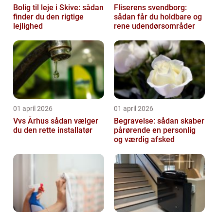
Bolig til leje i Skive: sådan
Fliserens svendborg:
finder du den rigtige
sådan får du holdbare og
lejlighed
rene udendørsområder
01 april 2026
01 april 2026
Vvs Århus sådan vælger
Begravelse: sådan skaber
du den rette installatør
pårørende en personlig
og værdig afsked