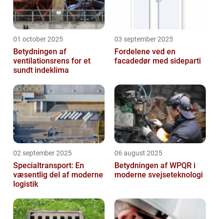
01 october 2025
03 september 2025
Betydningen af
Fordelene ved en
ventilationsrens for et
facadedør med sideparti
sundt indeklima
02 september 2025
06 august 2025
Specialtransport: En
Betydningen af WPQR i
væsentlig del af moderne
moderne svejseteknologi
logistik