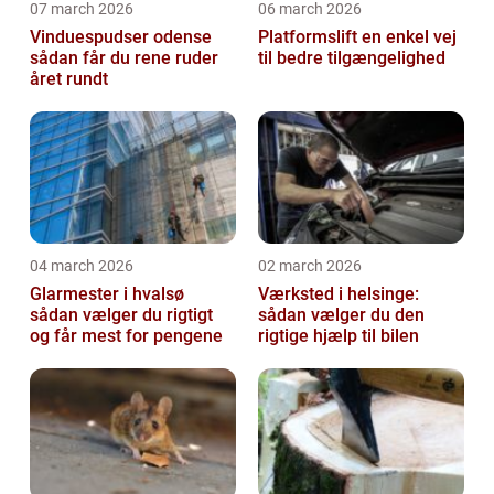
07 march 2026
06 march 2026
Vinduespudser odense
Platformslift en enkel vej
sådan får du rene ruder
til bedre tilgængelighed
året rundt
04 march 2026
02 march 2026
Glarmester i hvalsø
Værksted i helsinge:
sådan vælger du rigtigt
sådan vælger du den
og får mest for pengene
rigtige hjælp til bilen