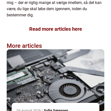
mig – der er rigtig mange at vælge imellem, så det kan
være, du lige skal løbe dem igennem, inden du
bestemmer dig.
Read more articles here
More articles
04 august 2026
Sofie Sørensen