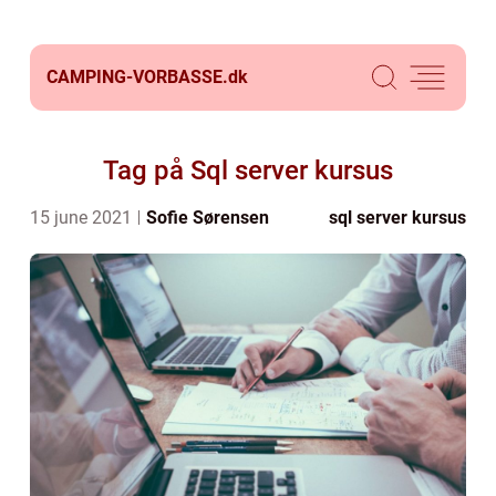
CAMPING-VORBASSE.
dk
Tag på Sql server kursus
15 june 2021
Sofie Sørensen
sql server kursus