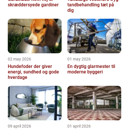
skræddersyede gardiner
tandbehandling tæt på
dig
02 may 2026
01 may 2026
Hundefoder der giver
En dygtig glarmester til
energi, sundhed og gode
moderne byggeri
hverdage
09 april 2026
01 april 2026