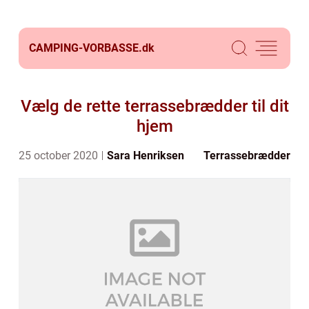
CAMPING-VORBASSE.
dk
Vælg de rette terrassebrædder til dit
hjem
25 october 2020
Sara Henriksen
Terrassebrædder