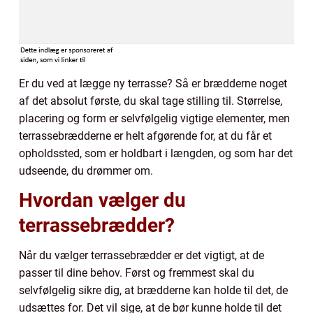
Er du ved at lægge ny terrasse? Så er brædderne noget
af det absolut første, du skal tage stilling til. Størrelse,
placering og form er selvfølgelig vigtige elementer, men
terrassebrædderne er helt afgørende for, at du får et
opholdssted, som er holdbart i længden, og som har det
udseende, du drømmer om.
Hvordan vælger du
terrassebrædder?
Når du vælger terrassebrædder er det vigtigt, at de
passer til dine behov. Først og fremmest skal du
selvfølgelig sikre dig, at brædderne kan holde til det, de
udsættes for. Det vil sige, at de bør kunne holde til det