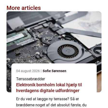
More articles
04 august 2026
Sofie Sørensen
Terrassebrædder
Elektronik bornholm lokal hjælp til
hverdagens digitale udfordringer
Er du ved at lægge ny terrasse? Så er
brædderne noget af det absolut første, du