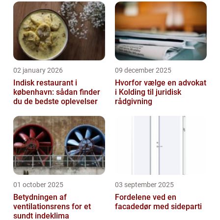
02 january 2026
09 december 2025
Indisk restaurant i
Hvorfor vælge en advokat
københavn: sådan finder
i Kolding til juridisk
du de bedste oplevelser
rådgivning
01 october 2025
03 september 2025
Betydningen af
Fordelene ved en
ventilationsrens for et
facadedør med sideparti
sundt indeklima