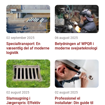
02 september 2025
06 august 2025
Specialtransport: En
Betydningen af WPQR i
væsentlig del af moderne
moderne svejseteknologi
logistik
02 august 2025
02 august 2025
Slamsugning i
Professionel el
Jægerspris: Effektiv
installatør: Din guide til