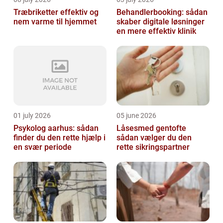
Træbriketter effektiv og
Behandlerbooking: sådan
nem varme til hjemmet
skaber digitale løsninger
en mere effektiv klinik
01 july 2026
05 june 2026
Psykolog aarhus: sådan
Låsesmed gentofte
finder du den rette hjælp i
sådan vælger du den
en svær periode
rette sikringspartner