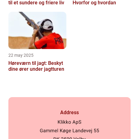
til et sundere og friere liv
Hvorfor og hvordan
22 may 2025
Høreværn til jagt: Beskyt
dine ører under jagtturen
Address