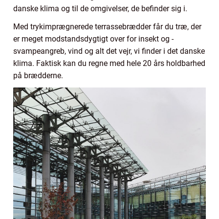
danske klima og til de omgivelser, de befinder sig i.
Med trykimprægnerede terrassebrædder får du træ, der
er meget modstandsdygtigt over for insekt og -
svampeangreb, vind og alt det vejr, vi finder i det danske
klima. Faktisk kan du regne med hele 20 års holdbarhed
på brædderne.