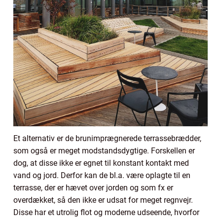
Et alternativ er de brunimprægnerede terrassebrædder,
som også er meget modstandsdygtige. Forskellen er
dog, at disse ikke er egnet til konstant kontakt med
vand og jord. Derfor kan de bl.a. være oplagte til en
terrasse, der er hævet over jorden og som fx er
overdækket, så den ikke er udsat for meget regnvejr.
Disse har et utrolig flot og moderne udseende, hvorfor