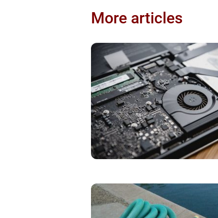
More articles