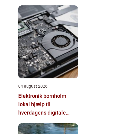
04 august 2026
Elektronik bornholm
lokal hjælp til
hverdagens digitale
udfordringer