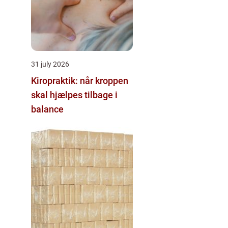
31 july 2026
Kiropraktik: når kroppen
skal hjælpes tilbage i
balance