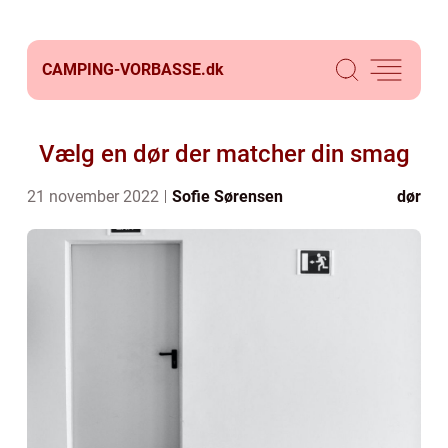
CAMPING-VORBASSE.
dk
Vælg en dør der matcher din smag
21 november 2022
Sofie Sørensen
dør