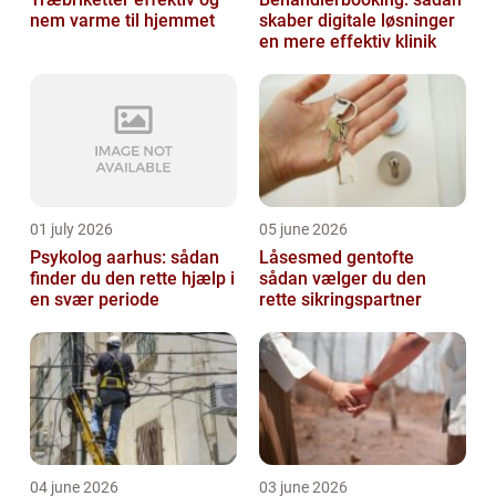
nem varme til hjemmet
skaber digitale løsninger
en mere effektiv klinik
01 july 2026
05 june 2026
Psykolog aarhus: sådan
Låsesmed gentofte
finder du den rette hjælp i
sådan vælger du den
en svær periode
rette sikringspartner
04 june 2026
03 june 2026