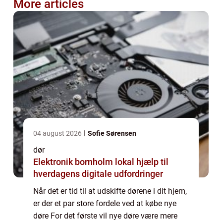
More articles
04 august 2026
Sofie Sørensen
dør
Elektronik bornholm lokal hjælp til
hverdagens digitale udfordringer
Når det er tid til at udskifte dørene i dit hjem,
er der et par store fordele ved at købe nye
døre For det første vil nye døre være mere