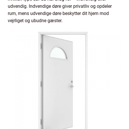
udvendig. Indvendige døre giver privatliv og opdeler
rum, mens udvendige døre beskytter dit hjem mod
vejrliget og ubudne gæster.