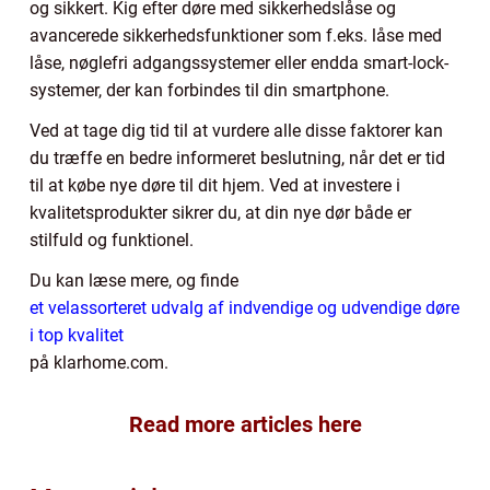
og sikkert. Kig efter døre med sikkerhedslåse og
avancerede sikkerhedsfunktioner som f.eks. låse med
låse, nøglefri adgangssystemer eller endda smart-lock-
systemer, der kan forbindes til din smartphone.
Ved at tage dig tid til at vurdere alle disse faktorer kan
du træffe en bedre informeret beslutning, når det er tid
til at købe nye døre til dit hjem. Ved at investere i
kvalitetsprodukter sikrer du, at din nye dør både er
stilfuld og funktionel.
Du kan læse mere, og finde
et velassorteret udvalg af indvendige og udvendige døre
i top kvalitet
på klarhome.com.
Read more articles here