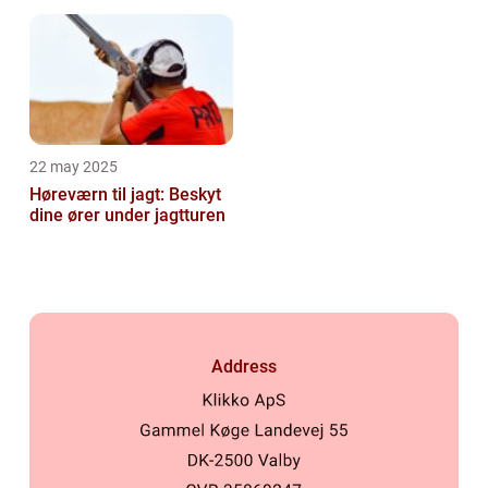
22 may 2025
Høreværn til jagt: Beskyt
dine ører under jagtturen
Address