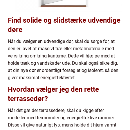
Find solide og slidstærke udvendige
døre
Når du vælger en udvendige dør, skal du sørge for, at
den er lavet af massivt træ eller metalmateriale med
vejrsikring omkring kanterne. Dette vil hjælpe med at
holde træk og vandskader ude. Du skal også sikre dig,
at din nye dør er ordentligt forseglet og isoleret, så den
giver maksimal energieffektivitet.
Hvordan vælger jeg den rette
terrassedør?
Når det gælder terrassedøre, skal du kigge efter
modeller med termoruder og energieffektive rammer.
Disse vil give naturligt lys, mens holde dit hjem varmt