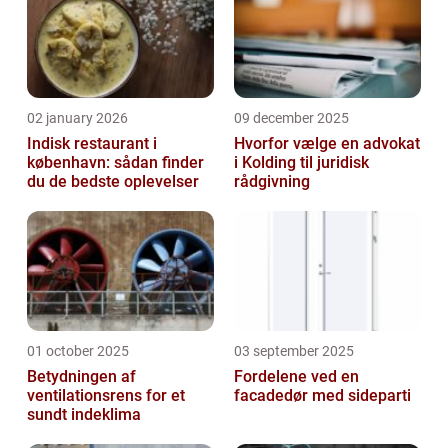
02 january 2026
09 december 2025
Indisk restaurant i
Hvorfor vælge en advokat
københavn: sådan finder
i Kolding til juridisk
du de bedste oplevelser
rådgivning
01 october 2025
03 september 2025
Betydningen af
Fordelene ved en
ventilationsrens for et
facadedør med sideparti
sundt indeklima